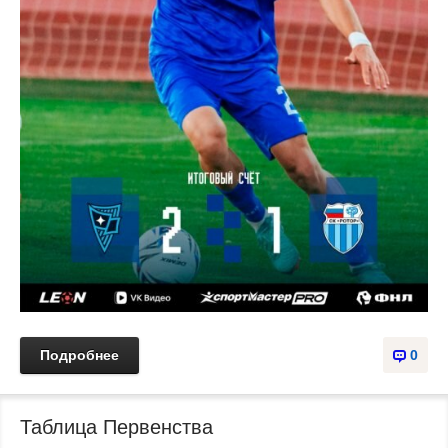
Подробнее
0
Таблица Первенства