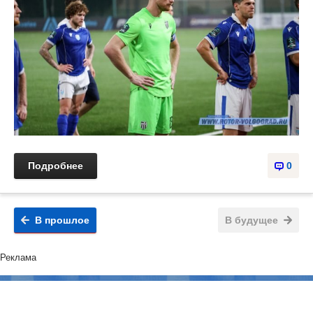
Подробнее
0
В прошлое
В будущее
Реклама