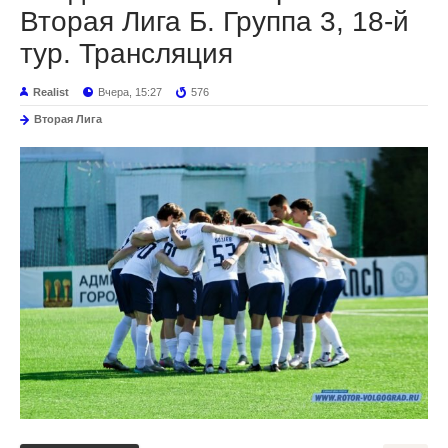
Вторая Лига Б. Группа 3, 18-й
тур. Трансляция
Realist
Вчера, 15:27
576
Вторая Лига