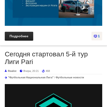
Подробнее
1
Сегодня стартовал 5-й тур
Лиги Pari
Realist
Вчера, 20:21
468
"Футбольная Национальная Лига"
/
Футбольные новости