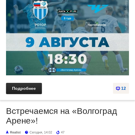
Подробнее
12
Встречаемся на «Волгоград
Арене»!
Realist
Сегодня, 14:02
47