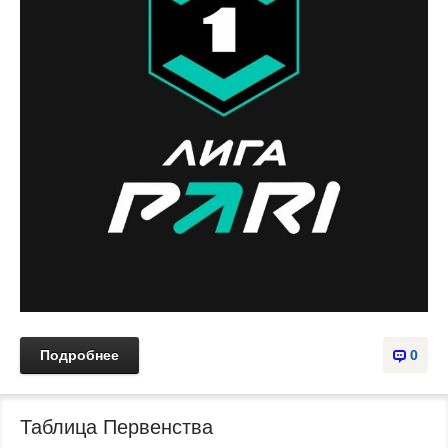
Подробнее
0
Таблица Первенства