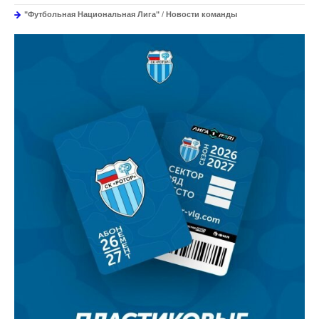
"Футбольная Национальная Лига"
/
Новости команды