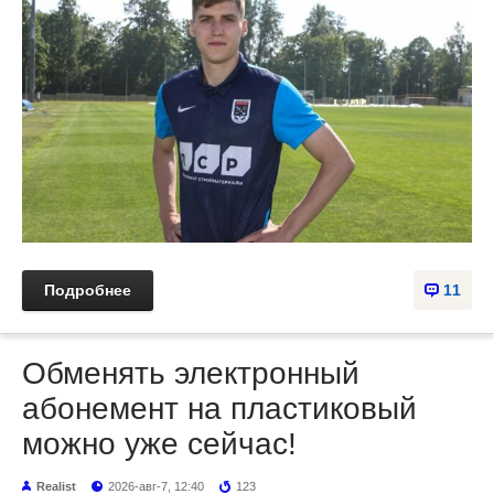
Подробнее
11
Обменять электронный
абонемент на пластиковый
можно уже сейчас!
Realist
2026-авг-7, 12:40
123