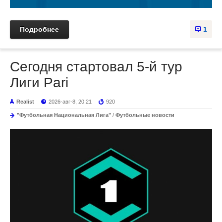
Подробнее
1
Сегодня стартовал 5-й тур
Лиги Pari
Realist
2026-авг-8, 20:21
920
"Футбольная Национальная Лига"
/
Футбольные новости