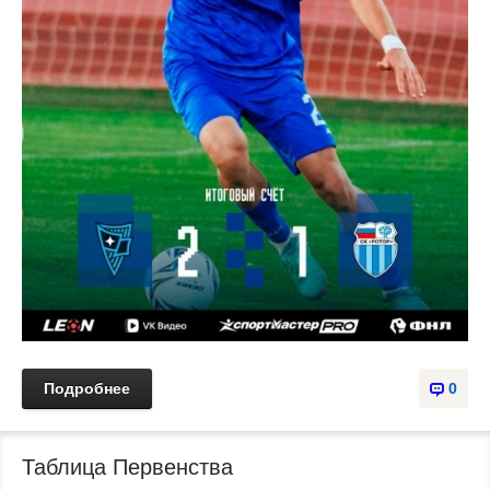
Подробнее
0
Таблица Первенства