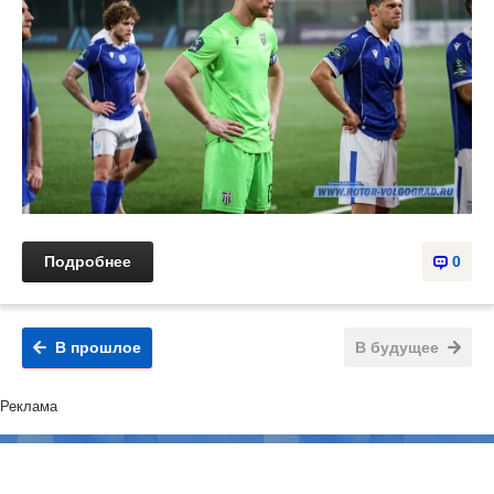
Подробнее
0
В прошлое
В будущее
Реклама