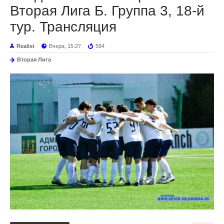
Вторая Лига Б. Группа 3, 18-й
тур. Трансляция
Realist
Вчера, 15:27
564
Вторая Лига