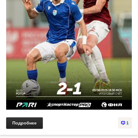
Подробнее
1