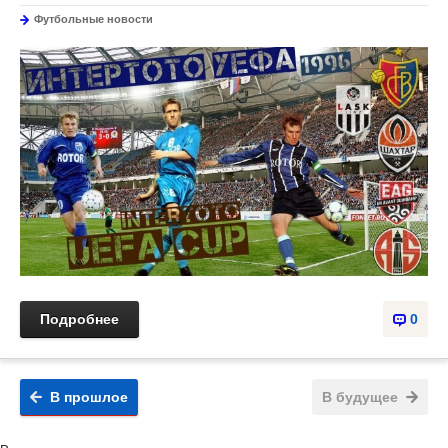
Футбольные новости
Подробнее
0
В прошлое
В будущее