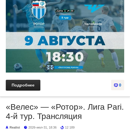
Подробнее
0
«Велес» — «Ротор». Лига Pari.
4-й тур. Трансляция
Realist
2026-июл-31, 18:36
12 189