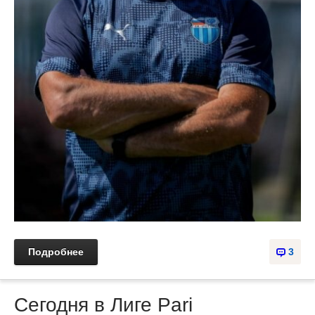
Подробнее
3
Сегодня в Лиге Pari