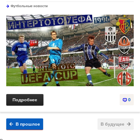
Футбольные новости
Подробнее
0
В прошлое
В будущее