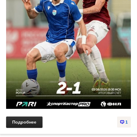
Подробнее
1