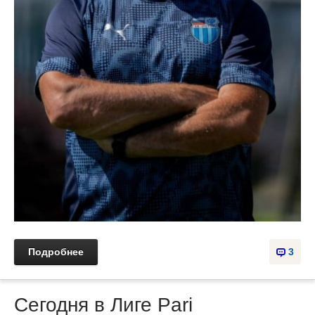
Подробнее
3
Сегодня в Лиге Pari