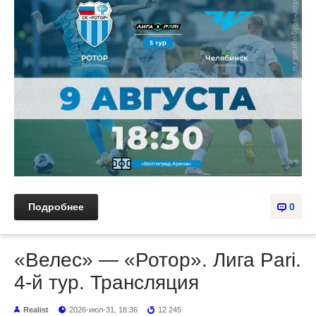
Подробнее
0
«Велес» — «Ротор». Лига Pari.
4-й тур. Трансляция
Realist
2026-июл-31, 18:36
12 245