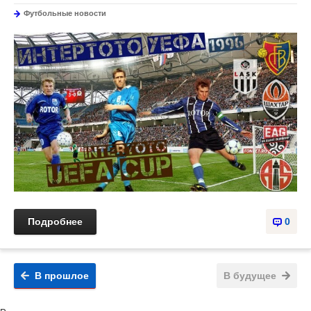
Футбольные новости
Подробнее
0
В прошлое
В будущее