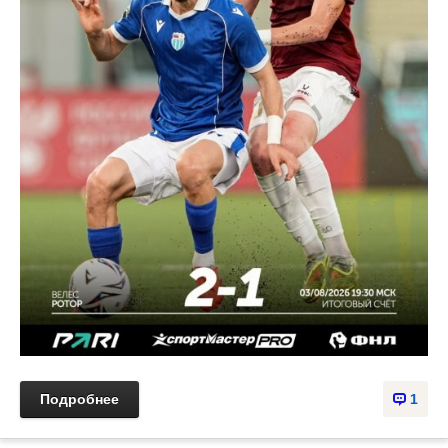
Подробнее
1