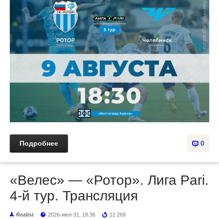
Подробнее
0
«Велес» — «Ротор». Лига Pari.
4-й тур. Трансляция
Realist
2026-июл-31, 18:36
12 269