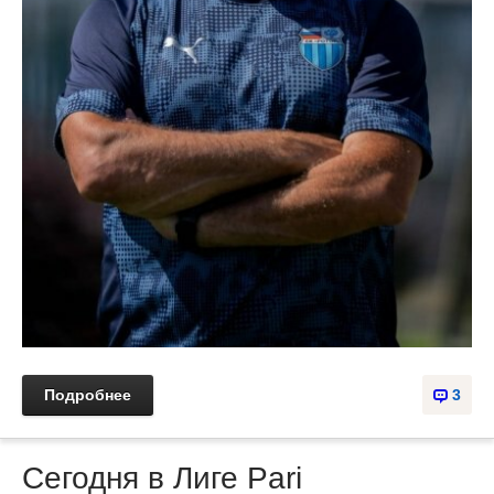
Подробнее
3
Сегодня в Лиге Pari