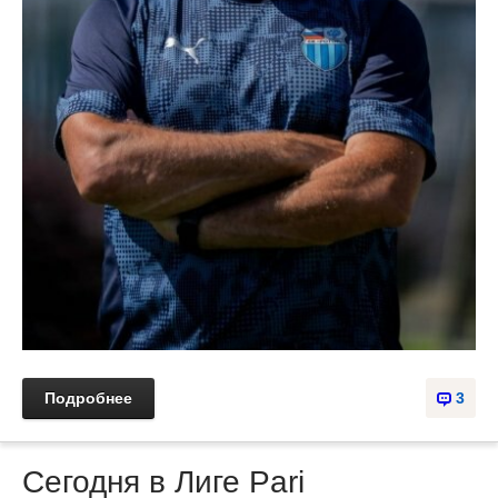
Подробнее
3
Сегодня в Лиге Pari