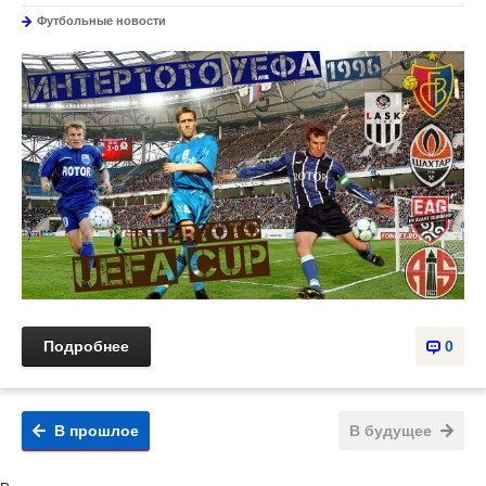
Футбольные новости
Подробнее
0
В прошлое
В будущее