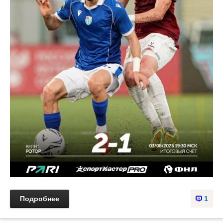
Подробнее
1