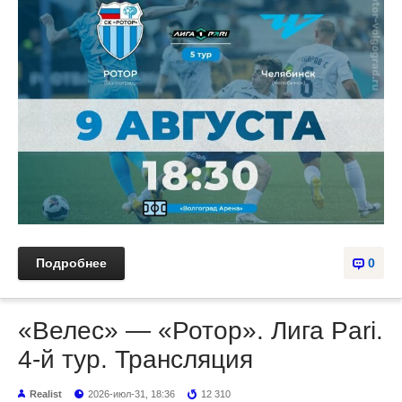
Подробнее
0
«Велес» — «Ротор». Лига Pari.
4-й тур. Трансляция
Realist
2026-июл-31, 18:36
12 310