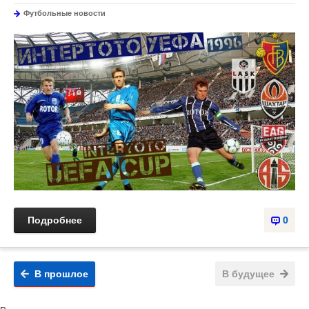
Футбольные новости
Подробнее
0
В прошлое
В будущее