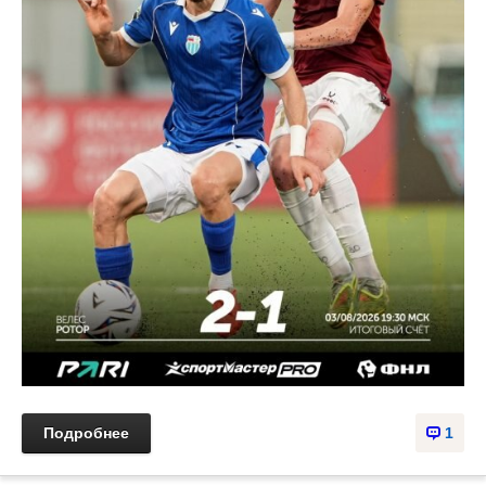
Подробнее
1