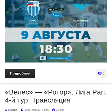
Подробнее
0
«Велес» — «Ротор». Лига Pari.
4-й тур. Трансляция
Realist
2026-июл-31, 18:36
12 303