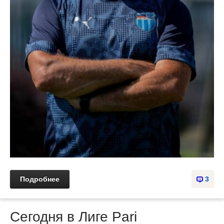
Подробнее
3
Сегодня в Лиге Pari