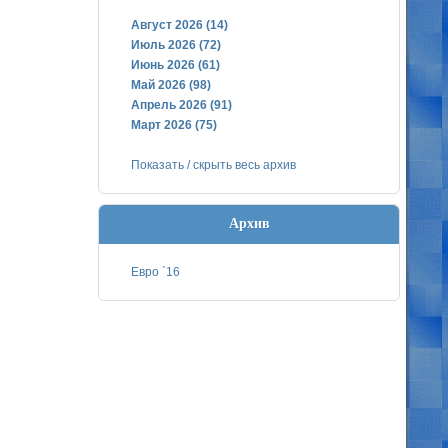
Август 2026 (14)
Июль 2026 (72)
Июнь 2026 (61)
Май 2026 (98)
Апрель 2026 (91)
Март 2026 (75)
Показать / скрыть весь архив
Архив
Евро `16