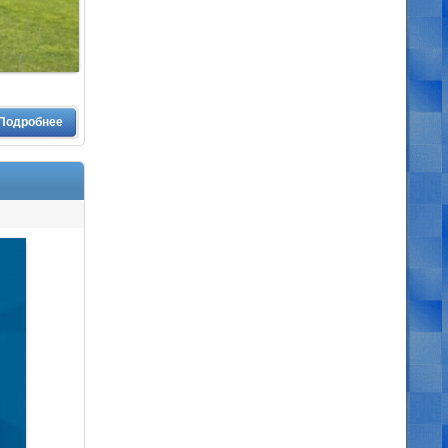
Подробнее