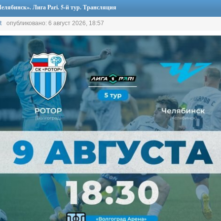
елябинск». Лига Pari. 5-й тур. Трансляция
t
опубликовано: 6 август 2026, 18:57