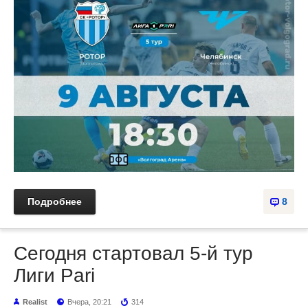
Подробнее
8
Сегодня стартовал 5-й тур
Лиги Pari
Realist
Вчера, 20:21
314