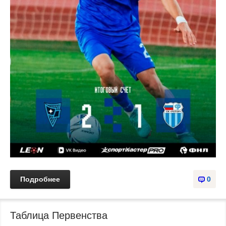
Подробнее
0
Таблица Первенства