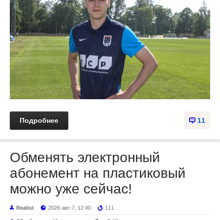
Подробнее
11
Обменять электронный
абонемент на пластиковый
можно уже сейчас!
Realist
2026-авг-7, 12:40
111