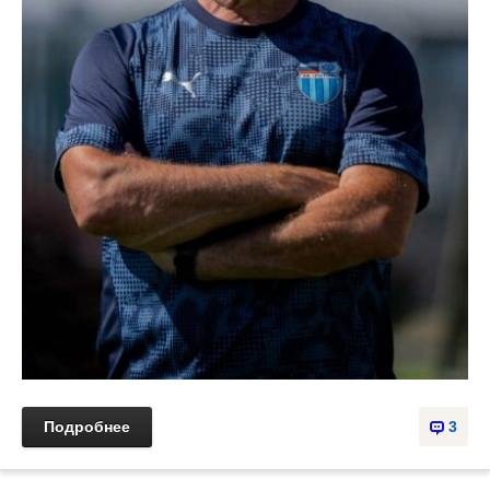
Подробнее
3