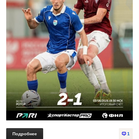
Подробнее
1