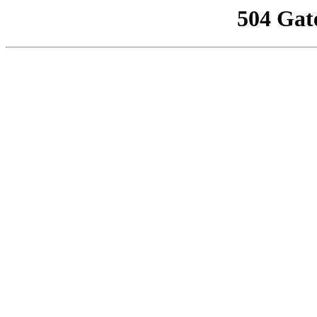
504 Gat