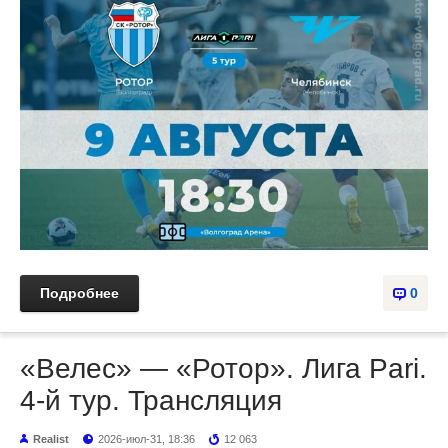
Подробнее
0
«Велес» — «Ротор». Лига Pari.
4-й тур. Трансляция
Realist
2026-июл-31, 18:36
12 063