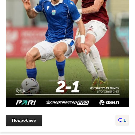
Подробнее
1