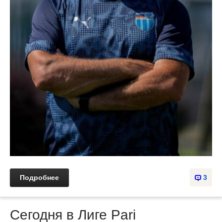
Подробнее
3
Сегодня в Лиге Pari