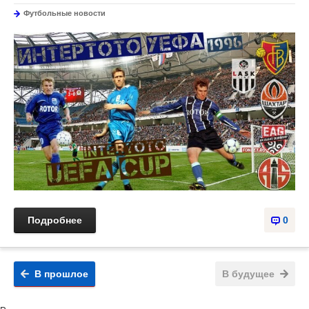
Футбольные новости
Подробнее
0
В прошлое
В будущее